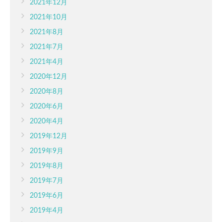
2021年12月
2021年10月
2021年8月
2021年7月
2021年4月
2020年12月
2020年8月
2020年6月
2020年4月
2019年12月
2019年9月
2019年8月
2019年7月
2019年6月
2019年4月