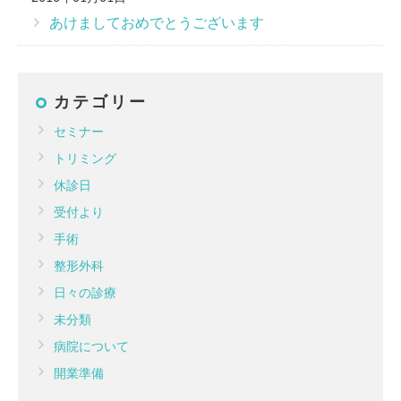
あけましておめでとうございます
カテゴリー
セミナー
トリミング
休診日
受付より
手術
整形外科
日々の診療
未分類
病院について
開業準備