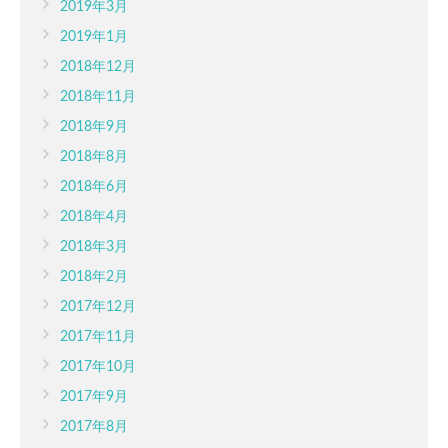
2019年3月
2019年1月
2018年12月
2018年11月
2018年9月
2018年8月
2018年6月
2018年4月
2018年3月
2018年2月
2017年12月
2017年11月
2017年10月
2017年9月
2017年8月