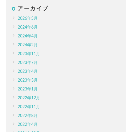
アーカイブ
2026年5月
2024年6月
2024年4月
2024年2月
2023年11月
2023年7月
2023年4月
2023年3月
2023年1月
2022年12月
2022年11月
2022年8月
2022年4月