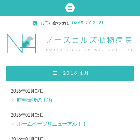
0868-27-2121
お問い合わせは
2016 1月
2016年01月07日
昨年最後の手術
2016年01月05日
ホームページリニューアル！！
2016年01月01日