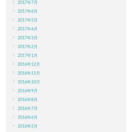
2017年7月
2017年6月
2017年5月
2017年4月
2017年3月
2017年2月
2017年1月
2016年12月
2016年11月
2016年10月
2016年9月
2016年8月
2016年7月
2016年6月
2016年5月