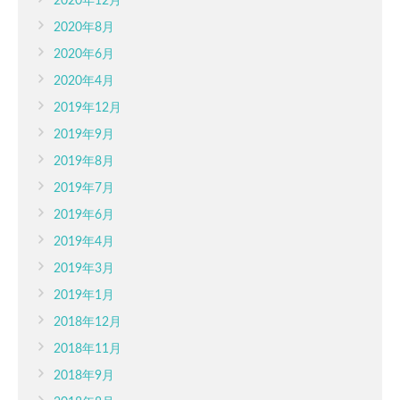
2020年12月
2020年8月
2020年6月
2020年4月
2019年12月
2019年9月
2019年8月
2019年7月
2019年6月
2019年4月
2019年3月
2019年1月
2018年12月
2018年11月
2018年9月