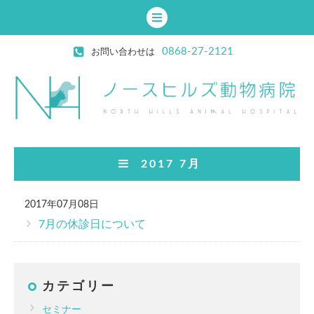
0868-27-2121
お問い合わせは
2017 7月
2017年07月08日
7月の休診日について
カテゴリー
セミナー