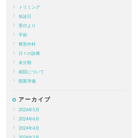
トリミング
休診日
受付より
手術
整形外科
日々の診療
未分類
病院について
開業準備
アーカイブ
2026年5月
2024年6月
2024年4月
2024年2月