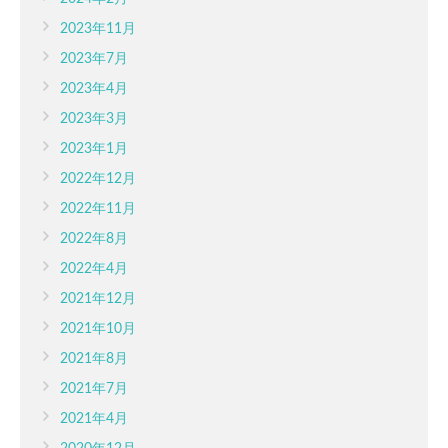
2023年11月
2023年7月
2023年4月
2023年3月
2023年1月
2022年12月
2022年11月
2022年8月
2022年4月
2021年12月
2021年10月
2021年8月
2021年7月
2021年4月