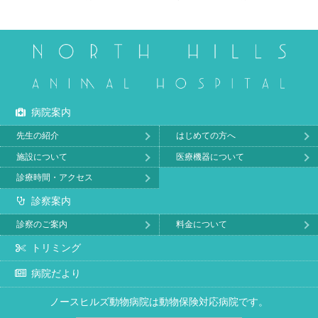
病院案内
先生の紹介
はじめての方へ
施設について
医療機器について
診療時間・アクセス
診察案内
診察のご案内
料金について
トリミング
病院だより
ノースヒルズ動物病院は動物保険対応病院です。