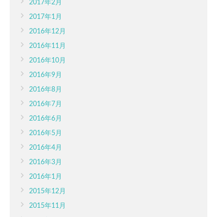
2017年2月
2017年1月
2016年12月
2016年11月
2016年10月
2016年9月
2016年8月
2016年7月
2016年6月
2016年5月
2016年4月
2016年3月
2016年1月
2015年12月
2015年11月