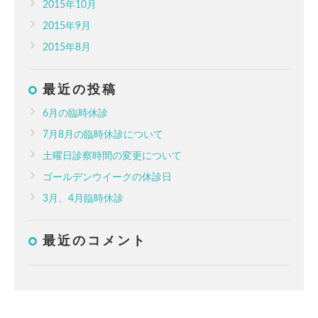
2015年10月
2015年9月
2015年8月
最近の投稿
6月の臨時休診
7月8月の臨時休診について
土曜日診察時間の変更について
ゴールデンウイークの休診日
3月、4月臨時休診
最近のコメント