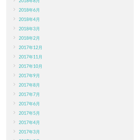
2018年8月
2018年6月
2018年4月
2018年3月
2018年2月
2017年12月
2017年11月
2017年10月
2017年9月
2017年8月
2017年7月
2017年6月
2017年5月
2017年4月
2017年3月