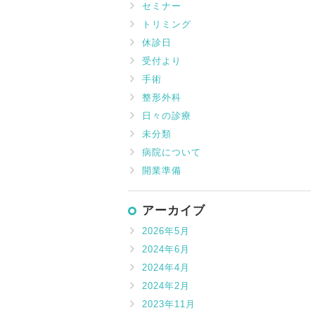
セミナー
トリミング
休診日
受付より
手術
整形外科
日々の診療
未分類
病院について
開業準備
アーカイブ
2026年5月
2024年6月
2024年4月
2024年2月
2023年11月