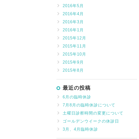
2016年5月
2016年4月
2016年3月
2016年1月
2015年12月
2015年11月
2015年10月
2015年9月
2015年8月
最近の投稿
6月の臨時休診
7月8月の臨時休診について
土曜日診察時間の変更について
ゴールデンウイークの休診日
3月、4月臨時休診