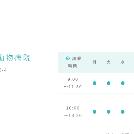
診察
月
火
水
時間
-4
9:00
〜11:30
16:00
〜18:30