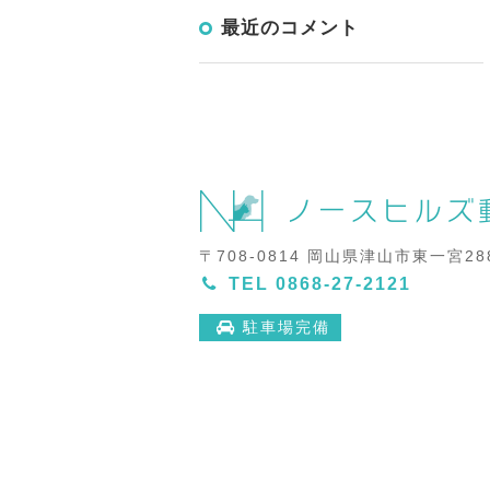
最近のコメント
〒708-0814 岡山県津山市東一宮288
TEL
0868-27-2121
駐車場完備