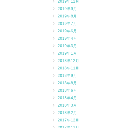
2019年12月
2019年9月
2019年8月
2019年7月
2019年6月
2019年4月
2019年3月
2019年1月
2018年12月
2018年11月
2018年9月
2018年8月
2018年6月
2018年4月
2018年3月
2018年2月
2017年12月
2017年11月