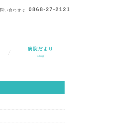
0868-27-2121
問い合わせは
病院だより
Blog