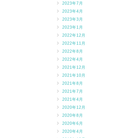
2023年7月
2023年4月
2023年3月
2023年1月
2022年12月
2022年11月
2022年8月
2022年4月
2021年12月
2021年10月
2021年8月
2021年7月
2021年4月
2020年12月
2020年8月
2020年6月
2020年4月