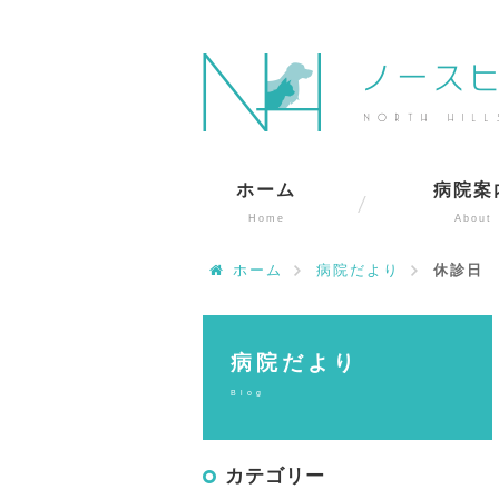
ホーム
病院案
Home
About
ホーム
病院だより
休診日
病院だより
Blog
カテゴリー