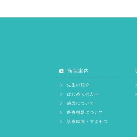
病院案内
先生の紹介
はじめての方へ
施設について
医療機器について
診療時間・アクセス