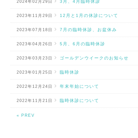
3月、4月臨時休診
2024年02月29日
12月と1月の休診について
2023年11月29日
7月の臨時休診、お盆休み
2023年07月18日
5月、6月の臨時休診
2023年04月26日
ゴールデンウイークのお知らせ
2023年03月23日
臨時休診
2023年01月25日
年末年始について
2022年12月24日
臨時休診について
2022年11月21日
« PREV